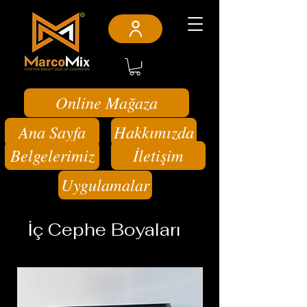
Online Mağaza
Ana Sayfa
Hakkımızda
Belgelerimiz
İletişim
Uygulamalar
İç Cephe Boyaları