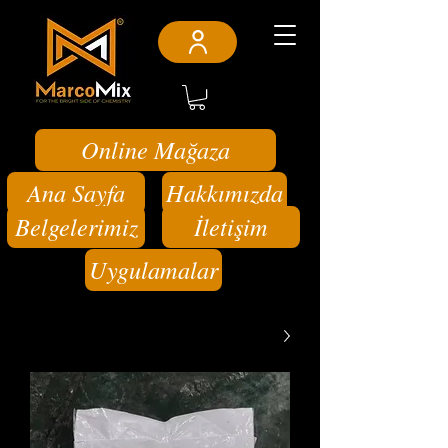
Online Mağaza
Ana Sayfa
Hakkımızda
Belgelerimiz
İletişim
Uygulamalar